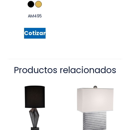
AM495
Cotizar
Productos relacionados