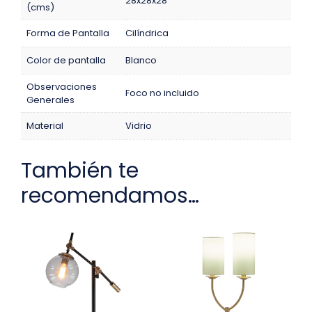
28x28x28
(cms)
Forma de Pantalla
Cilíndrica
Color de pantalla
Blanco
Observaciones
Foco no incluido
Generales
Material
Vidrio
También te
recomendamos…