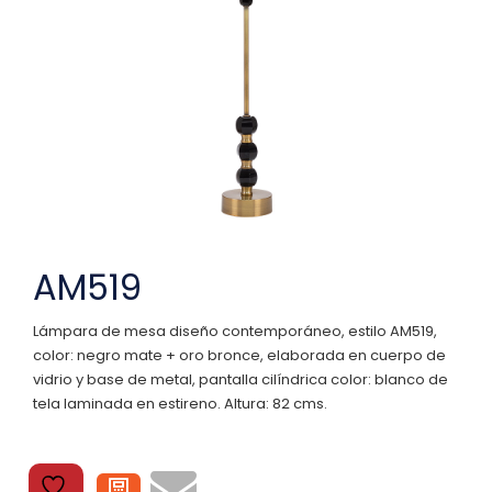
AM519
Lámpara de mesa diseño contemporáneo, estilo AM519,
color: negro mate + oro bronce, elaborada en cuerpo de
vidrio y base de metal, pantalla cilíndrica color: blanco de
tela laminada en estireno. Altura: 82 cms.