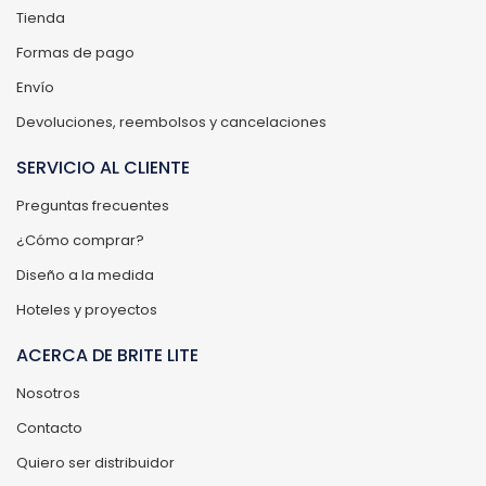
Tienda
Formas de pago
Envío
Devoluciones, reembolsos y cancelaciones
SERVICIO AL CLIENTE
Preguntas frecuentes
¿Cómo comprar?
Diseño a la medida
Hoteles y proyectos
ACERCA DE BRITE LITE
Nosotros
Contacto
Quiero ser distribuidor