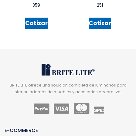
359
251
Cotizar
Cotizar
BRITE LITE ofrece una solución completa de luminarios para
interior; además de muebles y accesorios decorativos
E-COMMERCE