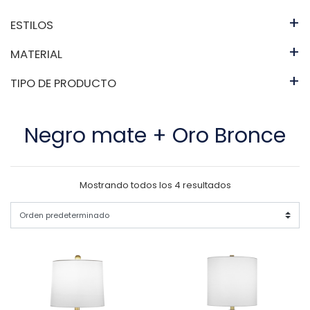
+
ESTILOS
+
MATERIAL
+
TIPO DE PRODUCTO
Negro mate + Oro Bronce
Mostrando todos los 4 resultados