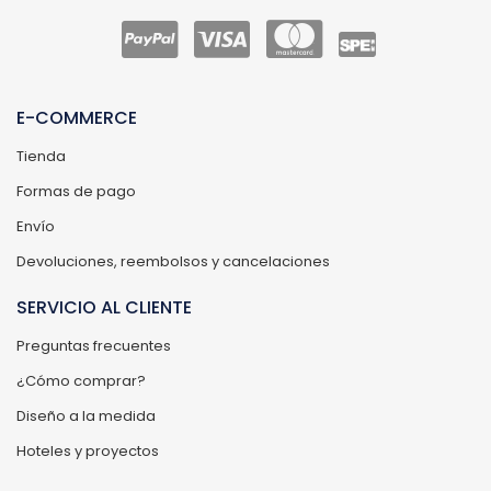
E-COMMERCE
Tienda
Formas de pago
Envío
Devoluciones, reembolsos y cancelaciones
SERVICIO AL CLIENTE
Preguntas frecuentes
¿Cómo comprar?
Diseño a la medida
Hoteles y proyectos