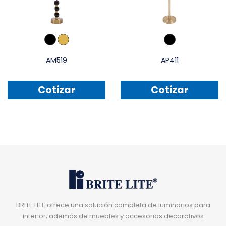
AM519
AP411
Cotizar
Cotizar
BRITE LITE ofrece una solución completa de luminarios para
interior; además de muebles y accesorios decorativos