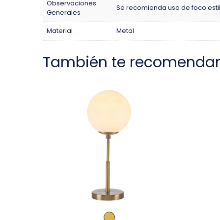
Observaciones
Se recomienda uso de foco estil
Generales
Material
Metal
También te recomenda