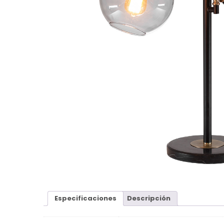
Especificaciones
Descripción