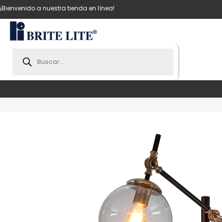
¡Bienvenido a nuestra tienda en línea!
Products
search