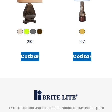
210
107
Cotizar
Cotizar
BRITE LITE ofrece una solución completa de luminarios para