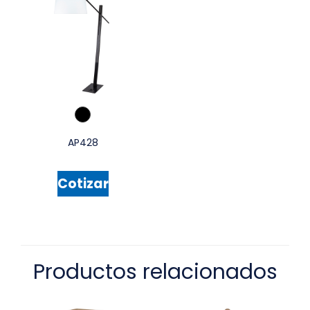
AP428
Cotizar
Productos relacionados