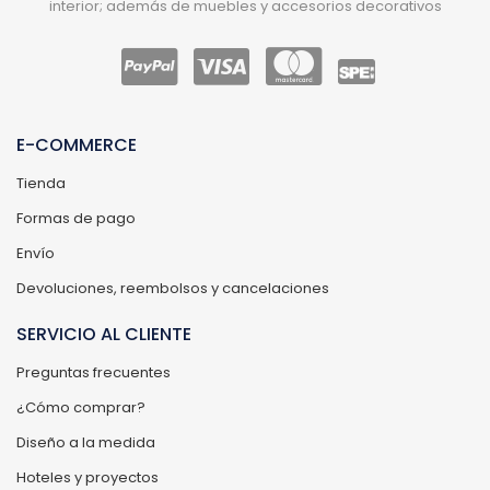
interior; además de muebles y accesorios decorativos
E-COMMERCE
Tienda
Formas de pago
Envío
Devoluciones, reembolsos y cancelaciones
SERVICIO AL CLIENTE
Preguntas frecuentes
¿Cómo comprar?
Diseño a la medida
Hoteles y proyectos