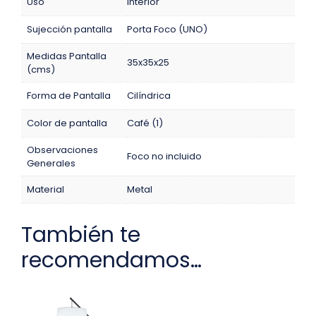
Uso
Interior
Sujección pantalla
Porta Foco (UNO)
Medidas Pantalla
35x35x25
(cms)
Forma de Pantalla
Cilíndrica
Color de pantalla
Café (1)
Observaciones
Foco no incluido
Generales
Material
Metal
También te
recomendamos…