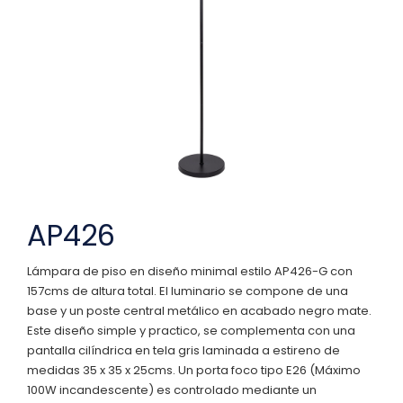
AP426
Lámpara de piso en diseño minimal estilo AP426-G con
157cms de altura total. El luminario se compone de una
base y un poste central metálico en acabado negro mate.
Este diseño simple y practico, se complementa con una
pantalla cilíndrica en tela gris laminada a estireno de
medidas 35 x 35 x 25cms. Un porta foco tipo E26 (Máximo
100W incandescente) es controlado mediante un