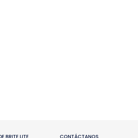
E BRITE LITE
CONTÁCTANOS