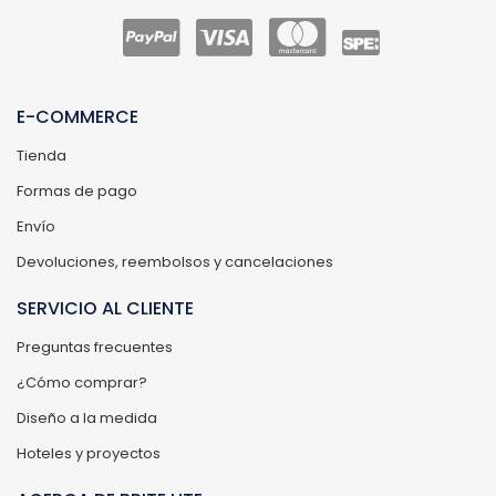
E-COMMERCE
Tienda
Formas de pago
Envío
Devoluciones, reembolsos y cancelaciones
SERVICIO AL CLIENTE
Preguntas frecuentes
¿Cómo comprar?
Diseño a la medida
Hoteles y proyectos