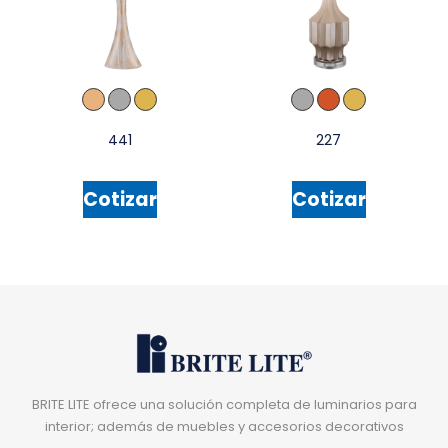
441
227
Cotizar
Cotizar
BRITE LITE ofrece una solución completa de luminarios para
interior; además de muebles y accesorios decorativos