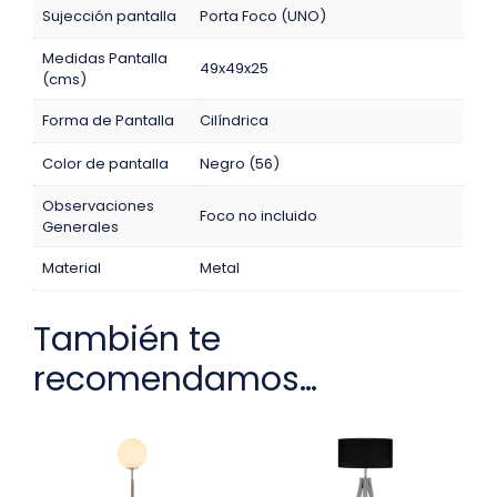
Sujección pantalla
Porta Foco (UNO)
Medidas Pantalla
49x49x25
(cms)
Forma de Pantalla
Cilíndrica
Color de pantalla
Negro (56)
Observaciones
Foco no incluido
Generales
Material
Metal
También te
recomendamos…