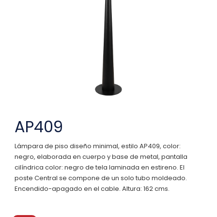
AP409
Lámpara de piso diseño minimal, estilo AP409, color:
negro, elaborada en cuerpo y base de metal, pantalla
cilíndrica color: negro de tela laminada en estireno. El
poste Central se compone de un solo tubo moldeado.
Encendido-apagado en el cable. Altura: 162 cms.