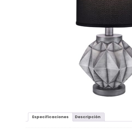
Especificaciones
Descripción