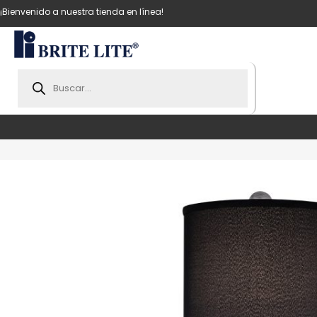
¡Bienvenido a nuestra tienda en línea!
Products
search