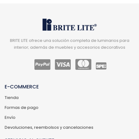
BRITE LITE ofrece una solución completa de luminarios para
interior; además de muebles y accesorios decorativos
E-COMMERCE
Tienda
Formas de pago
Envío
Devoluciones, reembolsos y cancelaciones