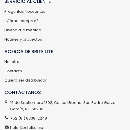
SERVICIO AL CLIENTE
Preguntas frecuentes
¿Cómo comprar?
Diseño a la medida
Hoteles y proyectos
ACERCA DE BRITE LITE
Nosotros
Contacto
Quiero ser distribuidor
CONTÁCTANOS
16 de Septiembre 1302, Casco Urbano, San Pedro Garza
García, N.L. 66236.
+52 (81) 8338-2248
hola@britelite.mx