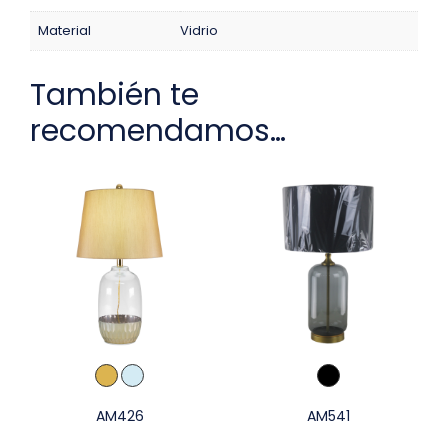
Material
Vidrio
También te
recomendamos…
AM426
AM541