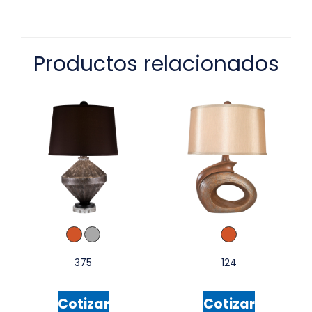
Productos relacionados
375
124
Cotizar
Cotizar