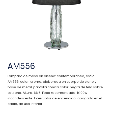
AM556
Lámpara de mesa en diseño: contemporáneo, estilo
AM556, color: cromo, elaborada en cuerpo de vidrio y
base de metal, pantalla cónica color: negra de tela sobre
estireno. Altura: 66.5. Foco recomendado: 1x100w
incandescente. Interruptor de encendido-apagado en el
cable, de uso interior.