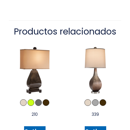
Productos relacionados
210
339