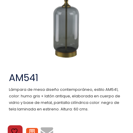
AM541
Lámpara de mesa diseño contemporáneo, estilo AM541,
color: humo gris + latón antique, elaborada en cuerpo de
vidrio y base de metal, pantalla cilíndrica color: negro de
tela laminada en estireno. Altura: 60 cms.