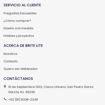
SERVICIO AL CLIENTE
Preguntas frecuentes
¿Cómo comprar?
Diseño a la medida
Hoteles y proyectos
ACERCA DE BRITE LITE
Nosotros
Contacto
Quiero ser distribuidor
CONTÁCTANOS
16 de Septiembre 1302, Casco Urbano, San Pedro Garza
García, N.L. 66236.
+52 (81) 8338-2248