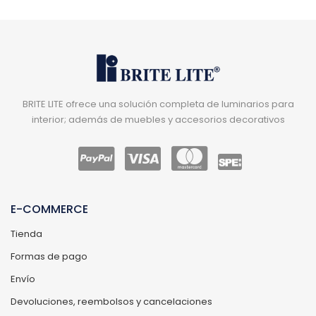
BRITE LITE ofrece una solución completa de luminarios para
interior; además de muebles y accesorios decorativos
E-COMMERCE
Tienda
Formas de pago
Envío
Devoluciones, reembolsos y cancelaciones