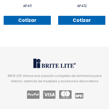
AP411
AP412
Cotizar
Cotizar
BRITE LITE ofrece una solución completa de luminarios para
interior; además de muebles y accesorios decorativos