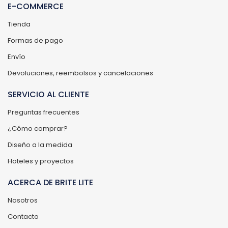
E-COMMERCE
Tienda
Formas de pago
Envío
Devoluciones, reembolsos y cancelaciones
SERVICIO AL CLIENTE
Preguntas frecuentes
¿Cómo comprar?
Diseño a la medida
Hoteles y proyectos
ACERCA DE BRITE LITE
Nosotros
Contacto