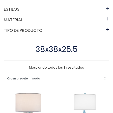
+
ESTILOS
+
MATERIAL
+
TIPO DE PRODUCTO
38x38x25.5
Mostrando todos los 8 resultados