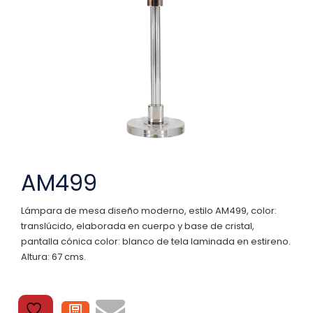
AM499
Lámpara de mesa diseño moderno, estilo AM499, color:
translúcido, elaborada en cuerpo y base de cristal,
pantalla cónica color: blanco de tela laminada en estireno.
Altura: 67 cms.