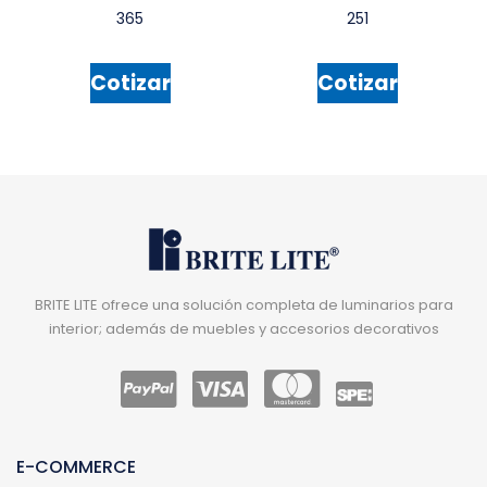
365
251
Cotizar
Cotizar
BRITE LITE ofrece una solución completa de luminarios para
interior; además de muebles y accesorios decorativos
E-COMMERCE