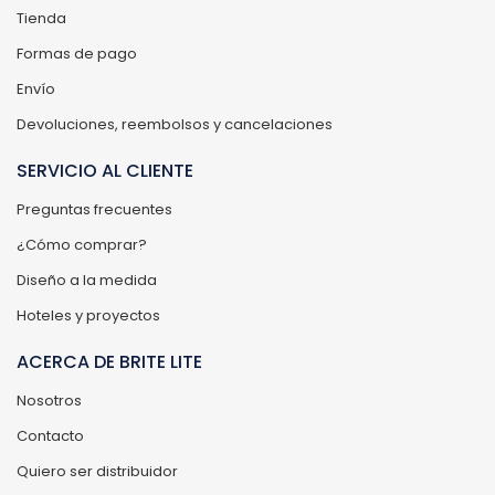
Tienda
Formas de pago
Envío
Devoluciones, reembolsos y cancelaciones
SERVICIO AL CLIENTE
Preguntas frecuentes
¿Cómo comprar?
Diseño a la medida
Hoteles y proyectos
ACERCA DE BRITE LITE
Nosotros
Contacto
Quiero ser distribuidor