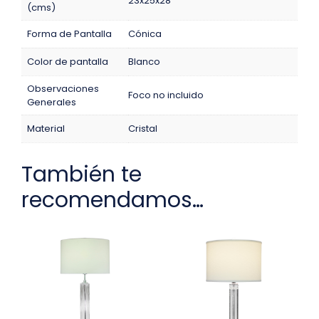
23x25x28
(cms)
Forma de Pantalla
Cónica
Color de pantalla
Blanco
Observaciones
Foco no incluido
Generales
Material
Cristal
También te
recomendamos…