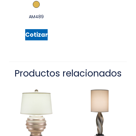
AM489
Cotizar
Productos relacionados