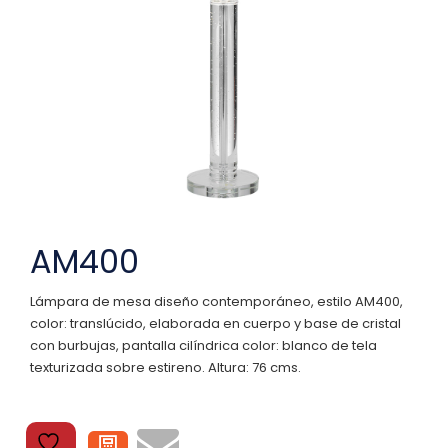
AM400
Lámpara de mesa diseño contemporáneo, estilo AM400,
color: translúcido, elaborada en cuerpo y base de cristal
con burbujas, pantalla cilíndrica color: blanco de tela
texturizada sobre estireno. Altura: 76 cms.