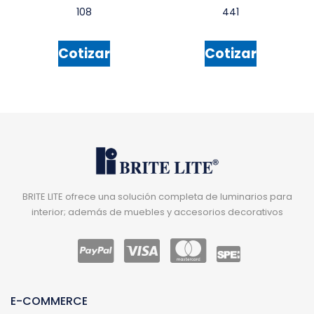
108
441
Cotizar
Cotizar
BRITE LITE ofrece una solución completa de luminarios para
interior; además de muebles y accesorios decorativos
E-COMMERCE