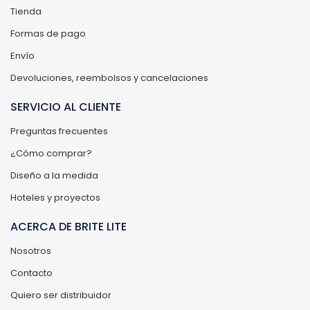
Tienda
Formas de pago
Envío
Devoluciones, reembolsos y cancelaciones
SERVICIO AL CLIENTE
Preguntas frecuentes
¿Cómo comprar?
Diseño a la medida
Hoteles y proyectos
ACERCA DE BRITE LITE
Nosotros
Contacto
Quiero ser distribuidor