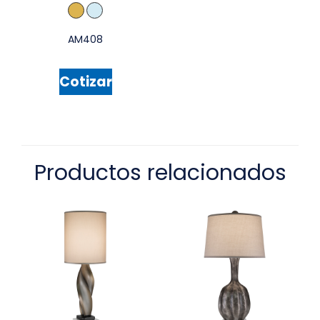
AM408
Cotizar
Productos relacionados