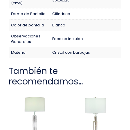
36x36x26
(cms)
Forma de Pantalla
Cilíndrica
Color de pantalla
Blanco
Observaciones
Foco no incluido
Generales
Material
Cristal con burbujas
También te
recomendamos…