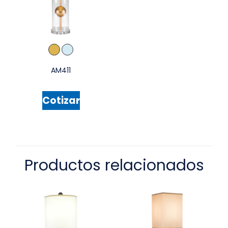
AM411
Cotizar
Productos relacionados