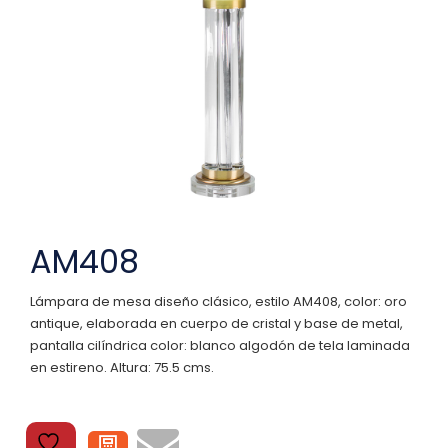
AM408
Lámpara de mesa diseño clásico, estilo AM408, color: oro
antique, elaborada en cuerpo de cristal y base de metal,
pantalla cilíndrica color: blanco algodón de tela laminada
en estireno. Altura: 75.5 cms.