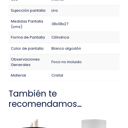
Sujección pantalla
Lira
Medidas Pantalla
38x38x27
(cms)
Forma de Pantalla
Cilíndrica
Color de pantalla
Blanco algodón
Observaciones
Foco no incluido
Generales
Material
Cristal
También te
recomendamos…