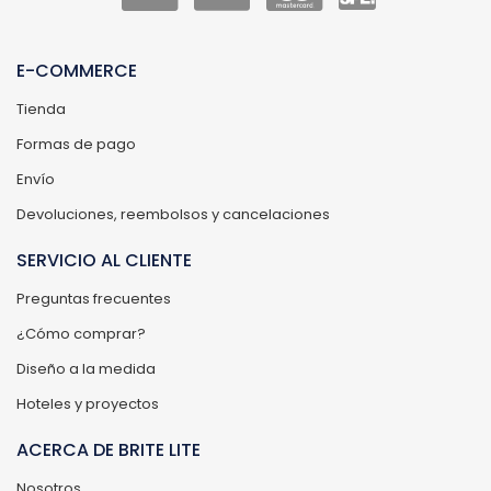
E-COMMERCE
Tienda
Formas de pago
Envío
Devoluciones, reembolsos y cancelaciones
SERVICIO AL CLIENTE
Preguntas frecuentes
¿Cómo comprar?
Diseño a la medida
Hoteles y proyectos
ACERCA DE BRITE LITE
Nosotros