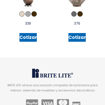
339
376
Cotizar
Cotizar
BRITE LITE ofrece una solución completa de luminarios para
interior; además de muebles y accesorios decorativos