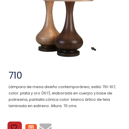
710
Lámpara de mesa diseño contemporáneo, estilo 710-107,
color: plata y oro (107), elaborada en cuerpo y base de
poliresina, pantalla cónica color: blanco ártico de tela
laminada en estireno. Altura: 70 cms.