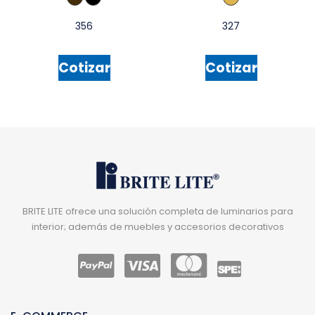
356
327
Cotizar
Cotizar
BRITE LITE ofrece una solución completa de luminarios para
interior; además de muebles y accesorios decorativos