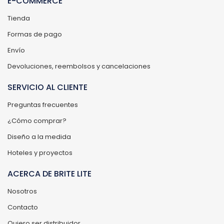
E-COMMERCE
Tienda
Formas de pago
Envío
Devoluciones, reembolsos y cancelaciones
SERVICIO AL CLIENTE
Preguntas frecuentes
¿Cómo comprar?
Diseño a la medida
Hoteles y proyectos
ACERCA DE BRITE LITE
Nosotros
Contacto
Quiero ser distribuidor