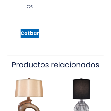
725
Cotizar
Productos relacionados