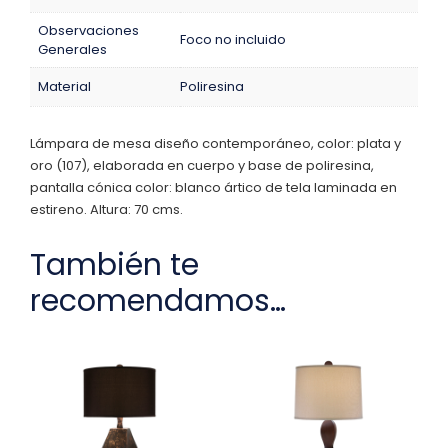
Observaciones
Foco no incluido
Generales
Material
Poliresina
Lámpara de mesa diseño contemporáneo, color: plata y
oro (107), elaborada en cuerpo y base de poliresina,
pantalla cónica color: blanco ártico de tela laminada en
estireno. Altura: 70 cms.
También te
recomendamos…