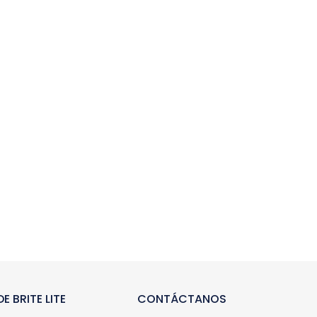
E BRITE LITE
CONTÁCTANOS