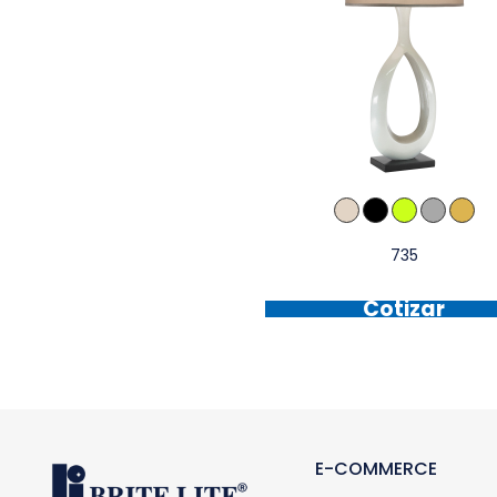
735
Cotizar
E-COMMERCE