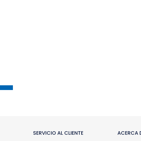
SERVICIO AL CLIENTE
ACERCA D