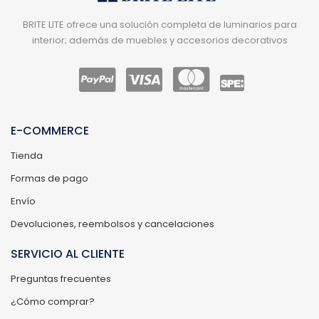
BRITE LITE ofrece una solución completa de luminarios para
interior; además de muebles y accesorios decorativos
E-COMMERCE
Tienda
Formas de pago
Envío
Devoluciones, reembolsos y cancelaciones
SERVICIO AL CLIENTE
Preguntas frecuentes
¿Cómo comprar?