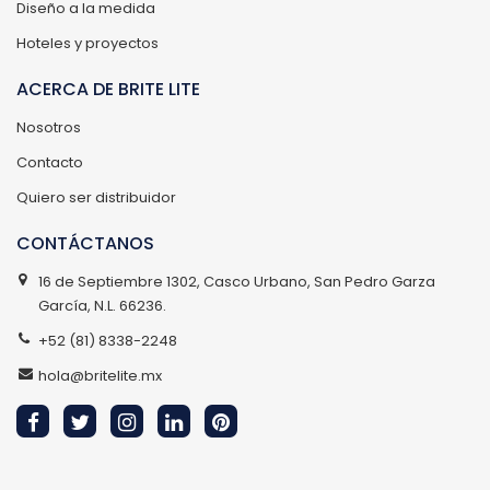
Diseño a la medida
Hoteles y proyectos
ACERCA DE BRITE LITE
Nosotros
Contacto
Quiero ser distribuidor
CONTÁCTANOS
16 de Septiembre 1302, Casco Urbano, San Pedro Garza
García, N.L. 66236.
+52 (81) 8338-2248
hola@britelite.mx