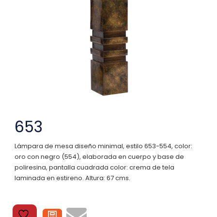
653
Lámpara de mesa diseño minimal, estilo 653-554, color:
oro con negro (554), elaborada en cuerpo y base de
poliresina, pantalla cuadrada color: crema de tela
laminada en estireno. Altura: 67 cms.