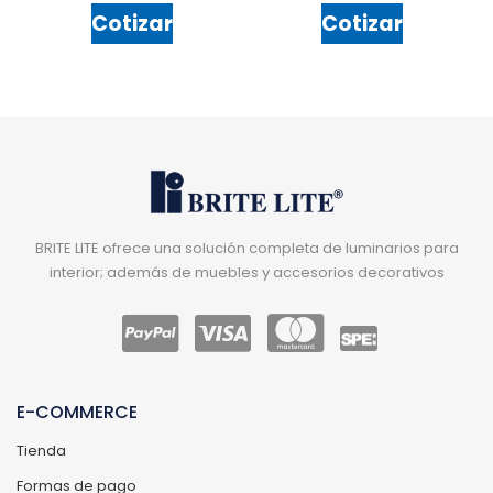
Cotizar
Cotizar
BRITE LITE ofrece una solución completa de luminarios para
interior; además de muebles y accesorios decorativos
E-COMMERCE
Tienda
Formas de pago