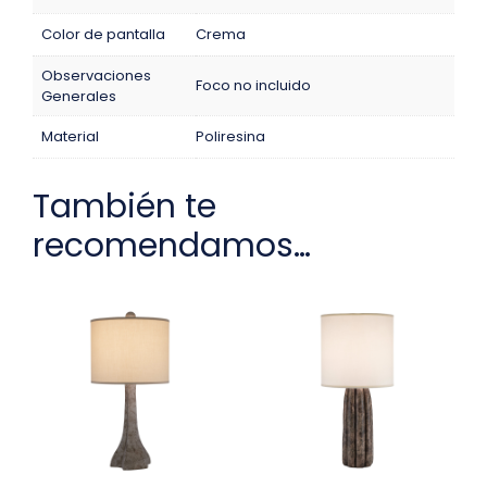
Color de pantalla
Crema
Observaciones
Foco no incluido
Generales
Material
Poliresina
También te
recomendamos…