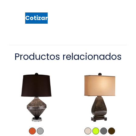
Cotizar
Productos relacionados