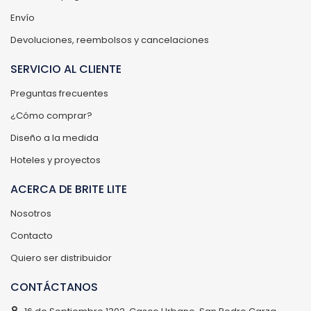
Envío
Devoluciones, reembolsos y cancelaciones
SERVICIO AL CLIENTE
Preguntas frecuentes
¿Cómo comprar?
Diseño a la medida
Hoteles y proyectos
ACERCA DE BRITE LITE
Nosotros
Contacto
Quiero ser distribuidor
CONTÁCTANOS