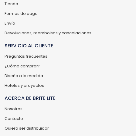
Tienda
Formas de pago
Envío
Devoluciones, reembolsos y cancelaciones
SERVICIO AL CLIENTE
Preguntas frecuentes
¿Cómo comprar?
Diseño a la medida
Hoteles y proyectos
ACERCA DE BRITE LITE
Nosotros
Contacto
Quiero ser distribuidor