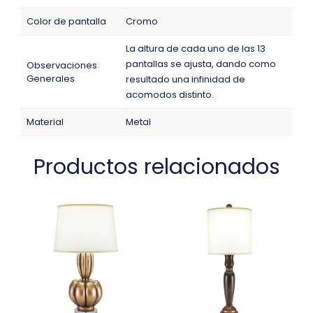
Color de pantalla
Cromo
La altura de cada uno de las 13
pantallas se ajusta, dando como
Observaciones
Generales
resultado una infinidad de
acomodos distinto.
Material
Metal
Productos relacionados