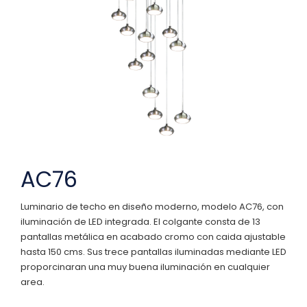
AC76
Luminario de techo en diseño moderno, modelo AC76, con
iluminación de LED integrada. El colgante consta de 13
pantallas metálica en acabado cromo con caida ajustable
hasta 150 cms. Sus trece pantallas iluminadas mediante LED
proporcinaran una muy buena iluminación en cualquier
area.