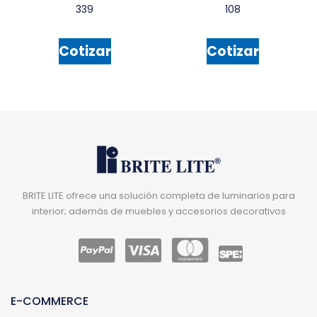
339
108
Cotizar
Cotizar
BRITE LITE ofrece una solución completa de luminarios para
interior; además de muebles y accesorios decorativos
E-COMMERCE