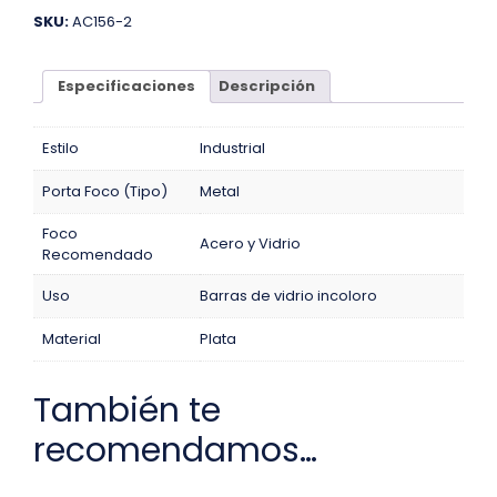
SKU:
AC156-2
Especificaciones
Descripción
Estilo
Industrial
Porta Foco (Tipo)
Metal
Foco
Acero y Vidrio
Recomendado
Uso
Barras de vidrio incoloro
Material
Plata
También te
recomendamos…