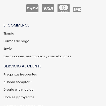
E-COMMERCE
Tienda
Formas de pago
Envío
Devoluciones, reembolsos y cancelaciones
SERVICIO AL CLIENTE
Preguntas frecuentes
¿Cómo comprar?
Diseño a la medida
Hoteles y proyectos