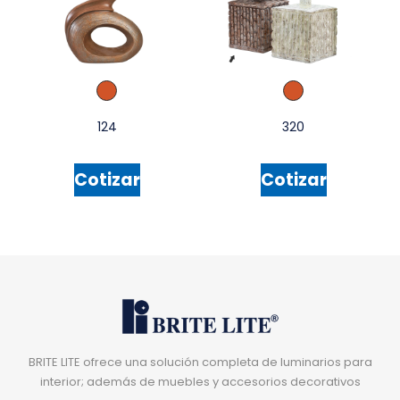
124
320
Cotizar
Cotizar
BRITE LITE ofrece una solución completa de luminarios para
interior; además de muebles y accesorios decorativos