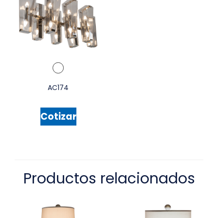
AC174
Cotizar
Productos relacionados