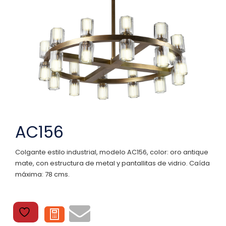
AC156
Colgante estilo industrial, modelo AC156, color: oro antique
mate, con estructura de metal y pantallitas de vidrio. Caída
máxima: 78 cms.