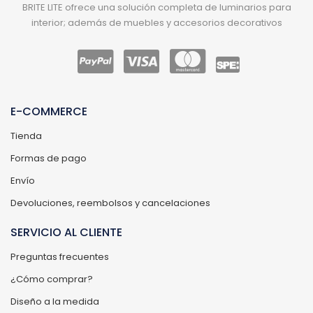
BRITE LITE ofrece una solución completa de luminarios para
interior; además de muebles y accesorios decorativos
E-COMMERCE
Tienda
Formas de pago
Envío
Devoluciones, reembolsos y cancelaciones
SERVICIO AL CLIENTE
Preguntas frecuentes
¿Cómo comprar?
Diseño a la medida