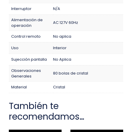
Interruptor
N/A
Alimentación de
AC 127V 60Hz
operación
Control remoto
No aplica
Uso
Interior
Sujección pantalla
No Aplica
Observaciones
80 bolas de cristal
Generales
Material
Cristal
También te
recomendamos…