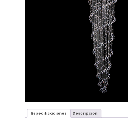
Especificaciones
Descripción