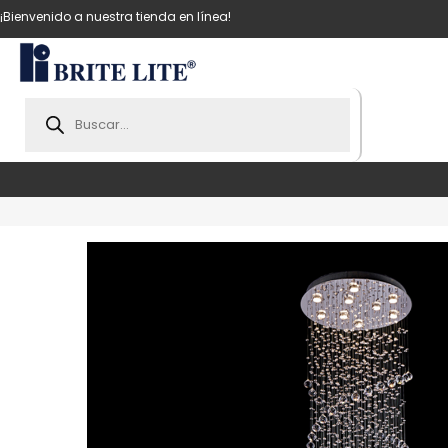
¡Bienvenido a nuestra tienda en línea!
Products
search