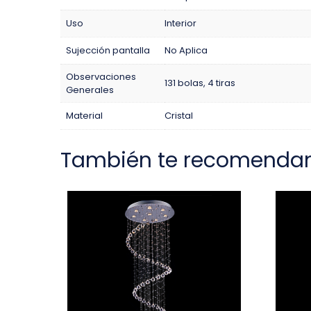
Uso
Interior
Sujección pantalla
No Aplica
Observaciones
131 bolas, 4 tiras
Generales
Material
Cristal
También te recomenda