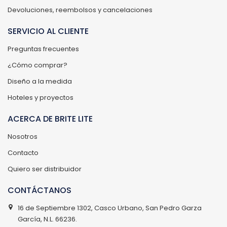
Devoluciones, reembolsos y cancelaciones
SERVICIO AL CLIENTE
Preguntas frecuentes
¿Cómo comprar?
Diseño a la medida
Hoteles y proyectos
ACERCA DE BRITE LITE
Nosotros
Contacto
Quiero ser distribuidor
CONTÁCTANOS
16 de Septiembre 1302, Casco Urbano, San Pedro Garza
García, N.L. 66236.