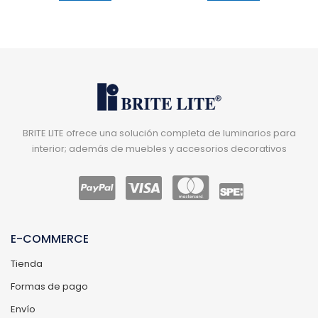
BRITE LITE ofrece una solución completa de luminarios para
interior; además de muebles y accesorios decorativos
E-COMMERCE
Tienda
Formas de pago
Envío