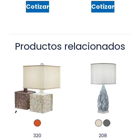
Cotizar
Cotizar
Productos relacionados
320
208