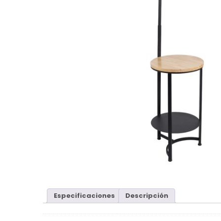
Especificaciones
Descripción