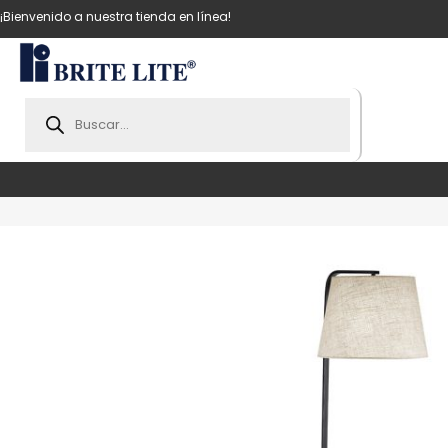
¡Bienvenido a nuestra tienda en línea!
Products
search