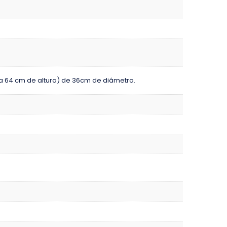
(a 64 cm de altura) de 36cm de diámetro.