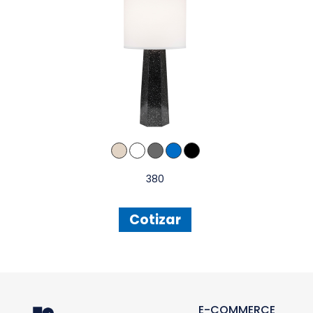
380
Cotizar
E-COMMERCE