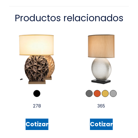
Productos relacionados
278
365
Cotizar
Cotizar