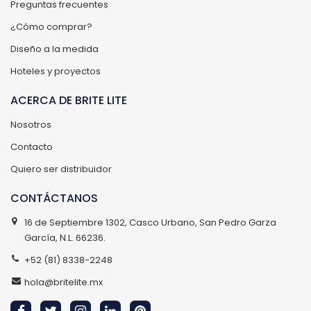
Preguntas frecuentes
¿Cómo comprar?
Diseño a la medida
Hoteles y proyectos
ACERCA DE BRITE LITE
Nosotros
Contacto
Quiero ser distribuidor
CONTÁCTANOS
16 de Septiembre 1302, Casco Urbano, San Pedro Garza
García, N.L. 66236.
+52 (81) 8338-2248
hola@britelite.mx