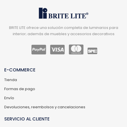
BRITE LITE ofrece una solución completa de luminarios para
interior; además de muebles y accesorios decorativos
E-COMMERCE
Tienda
Formas de pago
Envío
Devoluciones, reembolsos y cancelaciones
SERVICIO AL CLIENTE