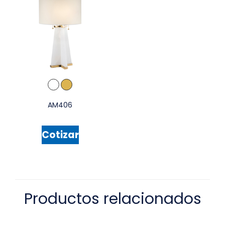
AM406
Cotizar
Productos relacionados