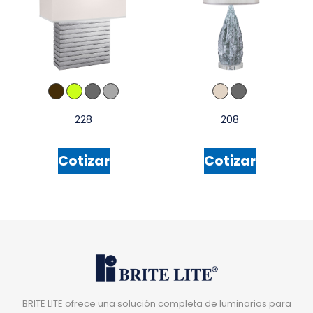
228
208
Cotizar
Cotizar
BRITE LITE ofrece una solución completa de luminarios para