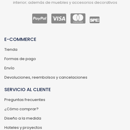
interior; además de muebles y accesorios decorativos
E-COMMERCE
Tienda
Formas de pago
Envío
Devoluciones, reembolsos y cancelaciones
SERVICIO AL CLIENTE
Preguntas frecuentes
¿Cómo comprar?
Diseño a la medida
Hoteles y proyectos