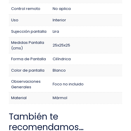
Control remoto
No aplica
Uso
Interior
Sujección pantalla
Lira
Medidas Pantalla
25x25x25
(cms)
Forma de Pantalla
Cilíndrica
Color de pantalla
Blanco
Observaciones
Foco no incluido
Generales
Material
Mármol
También te
recomendamos…