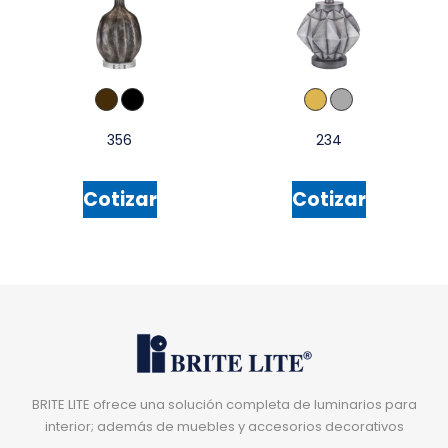
356
234
Cotizar
Cotizar
BRITE LITE ofrece una solución completa de luminarios para
interior; además de muebles y accesorios decorativos