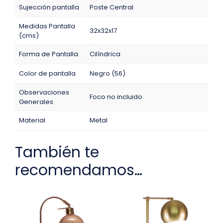
Sujección pantalla
Poste Central
Medidas Pantalla
32x32x17
(cms)
Forma de Pantalla
Cilíndrica
Color de pantalla
Negro (56)
Observaciones
Foco no incluido
Generales
Material
Metal
También te
recomendamos…