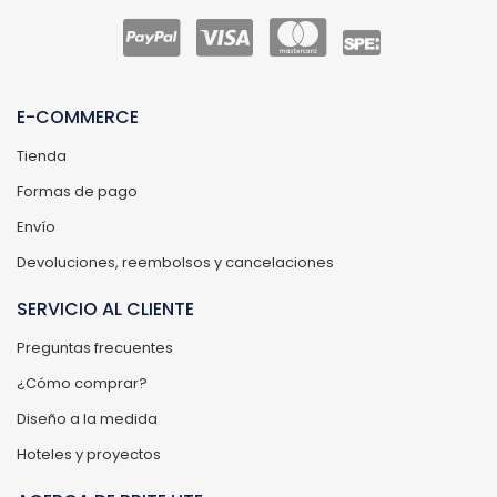
E-COMMERCE
Tienda
Formas de pago
Envío
Devoluciones, reembolsos y cancelaciones
SERVICIO AL CLIENTE
Preguntas frecuentes
¿Cómo comprar?
Diseño a la medida
Hoteles y proyectos