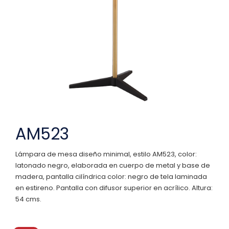
AM523
Lámpara de mesa diseño minimal, estilo AM523, color:
latonado negro, elaborada en cuerpo de metal y base de
madera, pantalla cilíndrica color: negro de tela laminada
en estireno. Pantalla con difusor superior en acrílico. Altura:
54 cms.