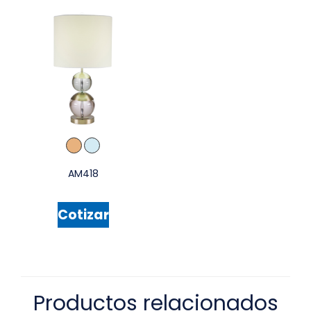
AM418
Cotizar
Productos relacionados