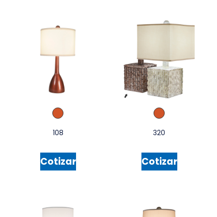
108
320
Cotizar
Cotizar