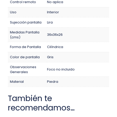
Control remoto
No aplica
Uso
Interior
Sujección pantalla
Lira
Medidas Pantalla
36x36x26
(cms)
Forma de Pantalla
Cilíndrica
Color de pantalla
Gris
Observaciones
Foco no incluido
Generales
Material
Piedra
También te
recomendamos…