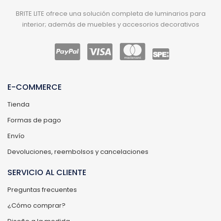
BRITE LITE ofrece una solución completa de luminarios para
interior; además de muebles y accesorios decorativos
E-COMMERCE
Tienda
Formas de pago
Envío
Devoluciones, reembolsos y cancelaciones
SERVICIO AL CLIENTE
Preguntas frecuentes
¿Cómo comprar?