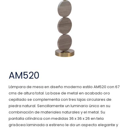
AM520
Lámpara de mesa en diseño moderno estilo AM520 con 67
cms de altura total. La base de metal en acabado oro
cepillado se complementa con tres lajas circulares de
piedra natural. Sencillamente un luminario único en su
combinación de materiales naturales y el metal. Su
pantalla cilíndrica con medidas 36 x 36 x 26 en tela
grisácea laminada a estireno le da un aspecto elegante y