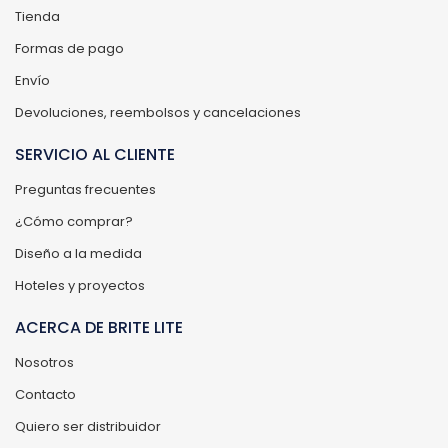
Tienda
Formas de pago
Envío
Devoluciones, reembolsos y cancelaciones
SERVICIO AL CLIENTE
Preguntas frecuentes
¿Cómo comprar?
Diseño a la medida
Hoteles y proyectos
ACERCA DE BRITE LITE
Nosotros
Contacto
Quiero ser distribuidor