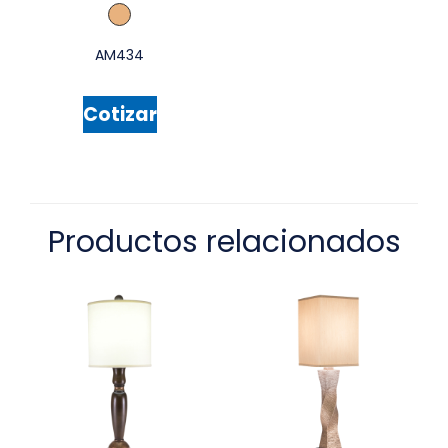
AM434
Cotizar
Productos relacionados