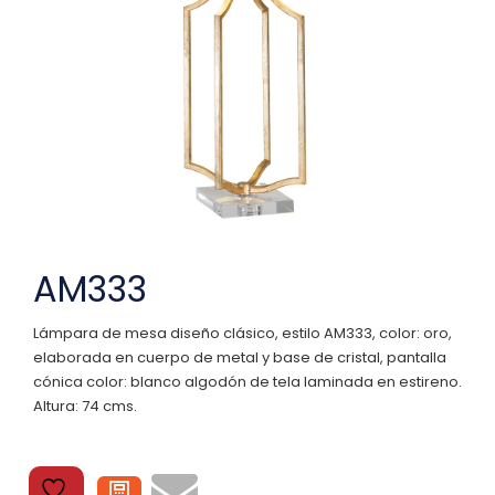
AM333
Lámpara de mesa diseño clásico, estilo AM333, color: oro,
elaborada en cuerpo de metal y base de cristal, pantalla
cónica color: blanco algodón de tela laminada en estireno.
Altura: 74 cms.