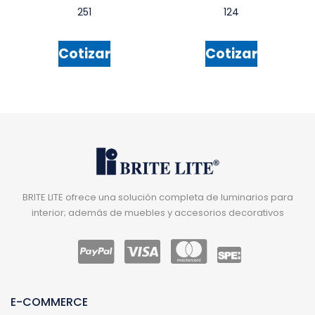
251
124
Cotizar
Cotizar
BRITE LITE ofrece una solución completa de luminarios para
interior; además de muebles y accesorios decorativos
E-COMMERCE