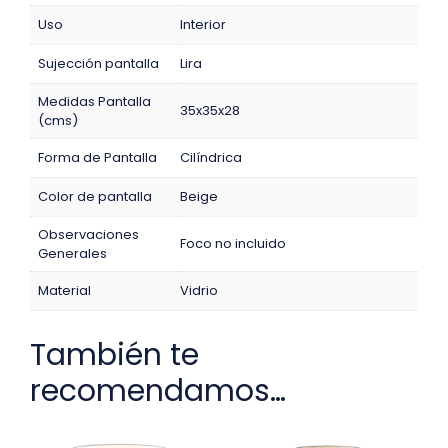
Uso
Interior
Sujección pantalla
Lira
Medidas Pantalla
35x35x28
(cms)
Forma de Pantalla
Cilíndrica
Color de pantalla
Beige
Observaciones
Foco no incluido
Generales
Material
Vidrio
También te
recomendamos…