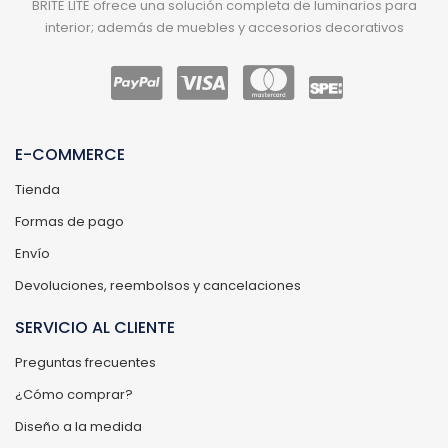
BRITE LITE ofrece una solución completa de luminarios para
interior; además de muebles y accesorios decorativos
E-COMMERCE
Tienda
Formas de pago
Envío
Devoluciones, reembolsos y cancelaciones
SERVICIO AL CLIENTE
Preguntas frecuentes
¿Cómo comprar?
Diseño a la medida