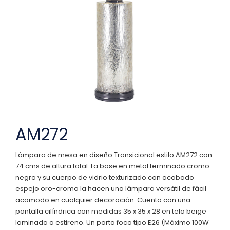
AM272
Lámpara de mesa en diseño Transicional estilo AM272 con
74 cms de altura total. La base en metal terminado cromo
negro y su cuerpo de vidrio texturizado con acabado
espejo oro-cromo la hacen una lámpara versátil de fácil
acomodo en cualquier decoración. Cuenta con una
pantalla cilíndrica con medidas 35 x 35 x 28 en tela beige
laminada a estireno. Un porta foco tipo E26 (Máximo 100W