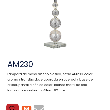
AM230
Lámpara de mesa diseño clásico, estilo AM230, color:
cromo / translúcido, elaborada en cuerpol y base de
cristal, pantalla cónica color: blanco marfil de tela
laminada en estireno. Altura: 62 cms.