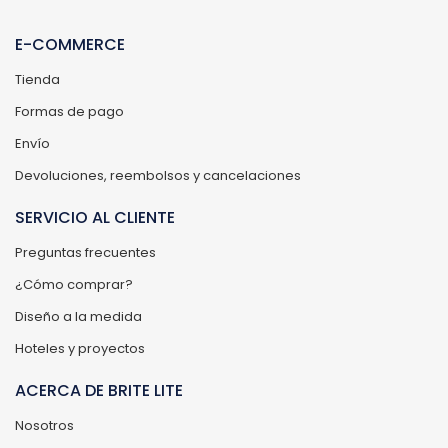
E-COMMERCE
Tienda
Formas de pago
Envío
Devoluciones, reembolsos y cancelaciones
SERVICIO AL CLIENTE
Preguntas frecuentes
¿Cómo comprar?
Diseño a la medida
Hoteles y proyectos
ACERCA DE BRITE LITE
Nosotros