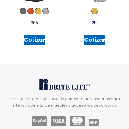
365
251
Cotizar
Cotizar
BRITE LITE ofrece una solución completa de luminarios para
interior; además de muebles y accesorios decorativos