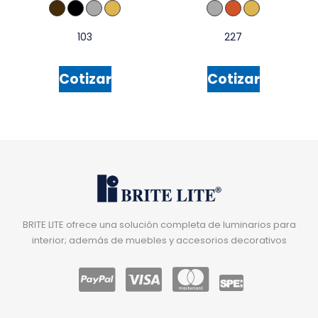
103
227
Cotizar
Cotizar
BRITE LITE ofrece una solución completa de luminarios para
interior; además de muebles y accesorios decorativos