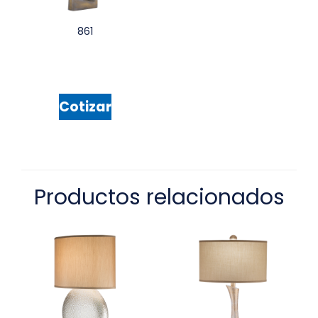
861
Cotizar
Productos relacionados