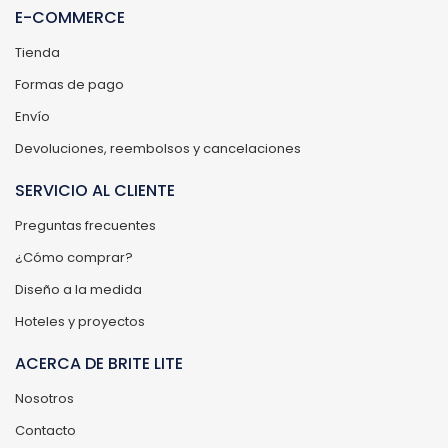
E-COMMERCE
Tienda
Formas de pago
Envío
Devoluciones, reembolsos y cancelaciones
SERVICIO AL CLIENTE
Preguntas frecuentes
¿Cómo comprar?
Diseño a la medida
Hoteles y proyectos
ACERCA DE BRITE LITE
Nosotros
Contacto