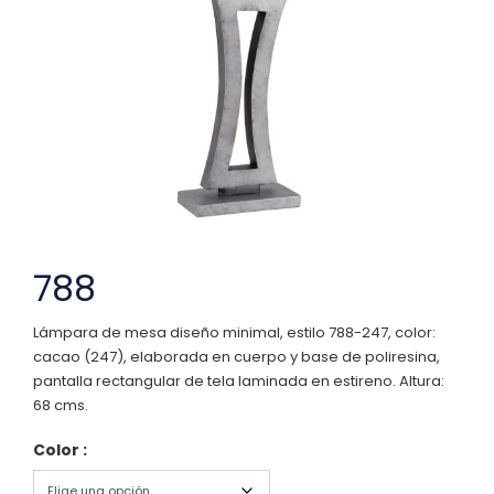
788
Lámpara de mesa diseño minimal, estilo 788-247, color:
cacao (247), elaborada en cuerpo y base de poliresina,
pantalla rectangular de tela laminada en estireno. Altura:
68 cms.
Color :