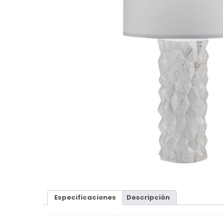
Especificaciones
Descripción