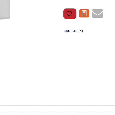
SKU:
781-79