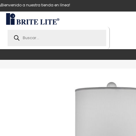
¡Bienvenido a nuestra tienda en línea!
Products
search