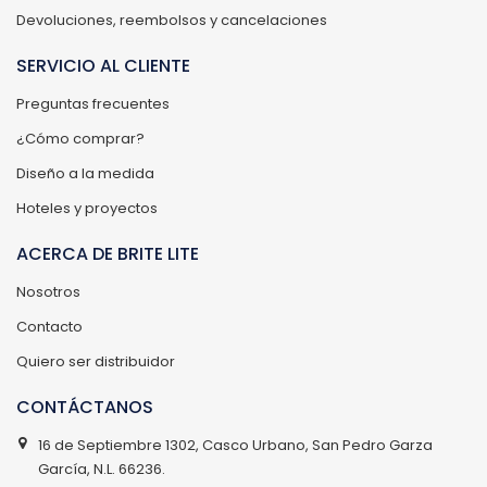
Devoluciones, reembolsos y cancelaciones
SERVICIO AL CLIENTE
Preguntas frecuentes
¿Cómo comprar?
Diseño a la medida
Hoteles y proyectos
ACERCA DE BRITE LITE
Nosotros
Contacto
Quiero ser distribuidor
CONTÁCTANOS
16 de Septiembre 1302, Casco Urbano, San Pedro Garza
García, N.L. 66236.