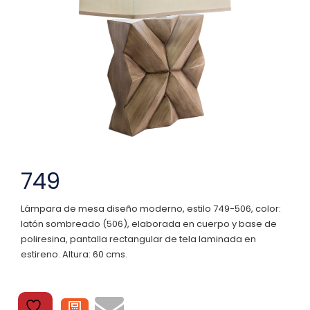
749
Lámpara de mesa diseño moderno, estilo 749-506, color:
latón sombreado (506), elaborada en cuerpo y base de
poliresina, pantalla rectangular de tela laminada en
estireno. Altura: 60 cms.