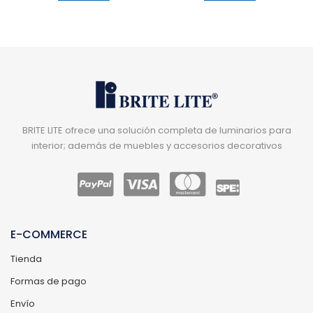
BRITE LITE ofrece una solución completa de luminarios para
interior; además de muebles y accesorios decorativos
E-COMMERCE
Tienda
Formas de pago
Envío