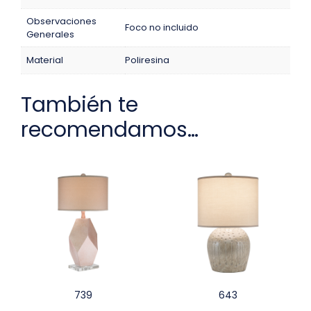
Observaciones
Foco no incluido
Generales
Material
Poliresina
También te
recomendamos…
739
643