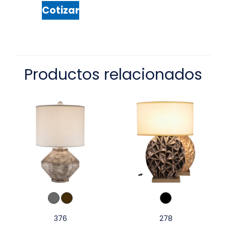
Cotizar
Productos relacionados
376
278