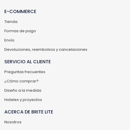
E-COMMERCE
Tienda
Formas de pago
Envío
Devoluciones, reembolsos y cancelaciones
SERVICIO AL CLIENTE
Preguntas frecuentes
¿Cómo comprar?
Diseño a la medida
Hoteles y proyectos
ACERCA DE BRITE LITE
Nosotros