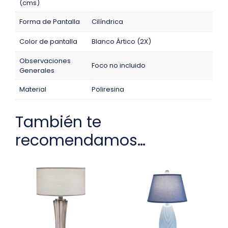
(cms)
Forma de Pantalla
Cilíndrica
Color de pantalla
Blanco Ártico (2X)
Observaciones
Foco no incluido
Generales
Material
Poliresina
También te
recomendamos…