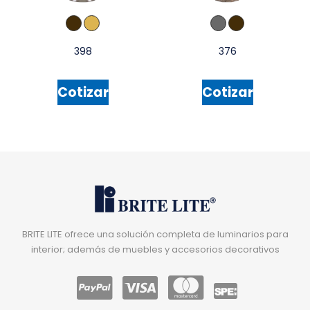
398
376
Cotizar
Cotizar
BRITE LITE ofrece una solución completa de luminarios para
interior; además de muebles y accesorios decorativos