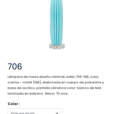
706
Lámpara de mesa diseño minimal, estilo 706-198, color:
crema – marfil (198), elaborada en cuerpo de poliresina y
base de acrílico, pantalla cilíndrica color: blanco de tela
laminada en estireno. Altura: 70 cms.
Color :