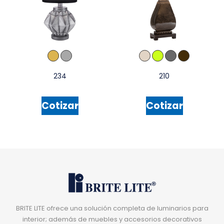
234
210
Cotizar
Cotizar
BRITE LITE ofrece una solución completa de luminarios para
interior; además de muebles y accesorios decorativos