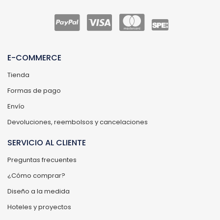
E-COMMERCE
Tienda
Formas de pago
Envío
Devoluciones, reembolsos y cancelaciones
SERVICIO AL CLIENTE
Preguntas frecuentes
¿Cómo comprar?
Diseño a la medida
Hoteles y proyectos