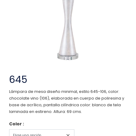
645
Lámpara de mesa diseño minimal, estilo 645-106, color:
chocolate vino (106), elaborada en cuerpo de poliresina y
base de acrílico, pantalla cilíndrica color: blanco de tela
laminada en estireno. Altura: 69 cms.
Color :