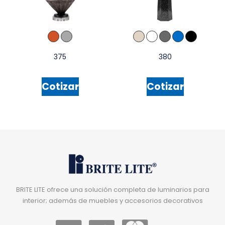
375
380
Cotizar
Cotizar
BRITE LITE ofrece una solución completa de luminarios para
interior; además de muebles y accesorios decorativos