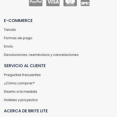
E-COMMERCE
Tienda
Formas de pago
Envío
Devoluciones, reembolsos y cancelaciones
SERVICIO AL CLIENTE
Preguntas frecuentes
¿Cómo comprar?
Diseño a la medida
Hoteles y proyectos
ACERCA DE BRITE LITE