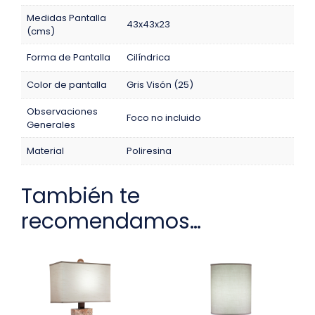
Medidas Pantalla
43x43x23
(cms)
Forma de Pantalla
Cilíndrica
Color de pantalla
Gris Visón (25)
Observaciones
Foco no incluido
Generales
Material
Poliresina
También te
recomendamos…