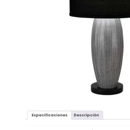
Especificaciones
Descripción