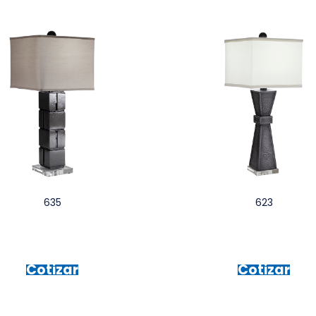
635
623
Cotizar
Cotizar