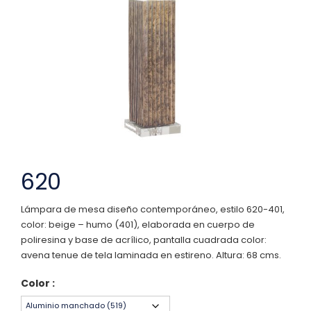
620
Lámpara de mesa diseño contemporáneo, estilo 620-401,
color: beige – humo (401), elaborada en cuerpo de
poliresina y base de acrílico, pantalla cuadrada color:
avena tenue de tela laminada en estireno. Altura: 68 cms.
Color :