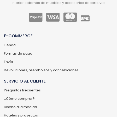
interior; además de muebles y accesorios decorativos
E-COMMERCE
Tienda
Formas de pago
Envío
Devoluciones, reembolsos y cancelaciones
SERVICIO AL CLIENTE
Preguntas frecuentes
¿Cómo comprar?
Diseño a la medida
Hoteles y proyectos