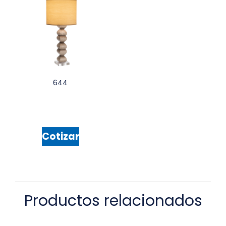
644
Cotizar
Productos relacionados