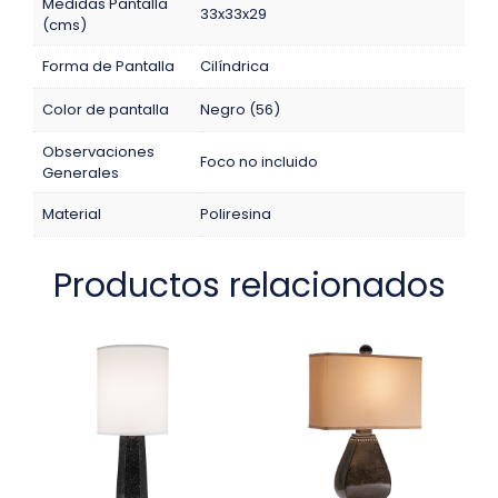
Medidas Pantalla
33x33x29
(cms)
Forma de Pantalla
Cilíndrica
Color de pantalla
Negro (56)
Observaciones
Foco no incluido
Generales
Material
Poliresina
Productos relacionados