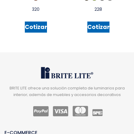
320
228
Cotizar
Cotizar
BRITE LITE ofrece una solución completa de luminarios para
interior; además de muebles y accesorios decorativos
E-COMMERCE