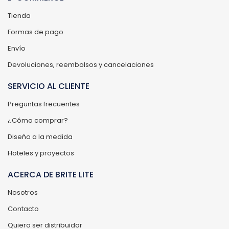
Tienda
Formas de pago
Envío
Devoluciones, reembolsos y cancelaciones
SERVICIO AL CLIENTE
Preguntas frecuentes
¿Cómo comprar?
Diseño a la medida
Hoteles y proyectos
ACERCA DE BRITE LITE
Nosotros
Contacto
Quiero ser distribuidor