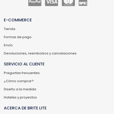
E-COMMERCE
Tienda
Formas de pago
Envío
Devoluciones, reembolsos y cancelaciones
SERVICIO AL CLIENTE
Preguntas frecuentes
¿Cómo comprar?
Diseño a la medida
Hoteles y proyectos
ACERCA DE BRITE LITE