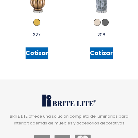
327
208
Cotizar
Cotizar
BRITE LITE ofrece una solución completa de luminarios para
interior; además de muebles y accesorios decorativos