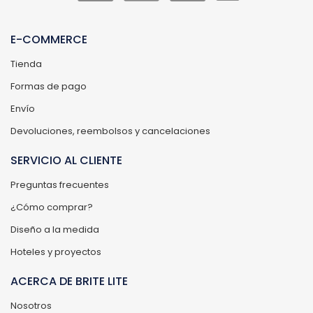
E-COMMERCE
Tienda
Formas de pago
Envío
Devoluciones, reembolsos y cancelaciones
SERVICIO AL CLIENTE
Preguntas frecuentes
¿Cómo comprar?
Diseño a la medida
Hoteles y proyectos
ACERCA DE BRITE LITE
Nosotros