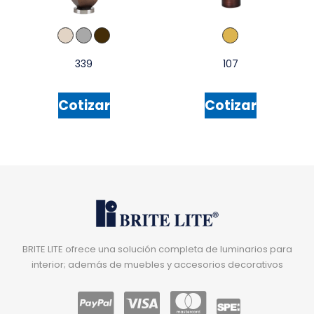
339
107
Cotizar
Cotizar
BRITE LITE ofrece una solución completa de luminarios para
interior; además de muebles y accesorios decorativos