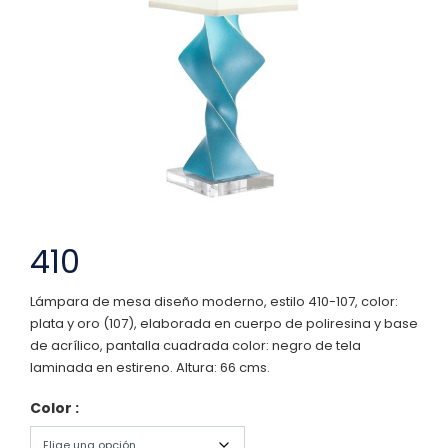
410
Lámpara de mesa diseño moderno, estilo 410-107, color:
plata y oro (107), elaborada en cuerpo de poliresina y base
de acrílico, pantalla cuadrada color: negro de tela
laminada en estireno. Altura: 66 cms.
Color :