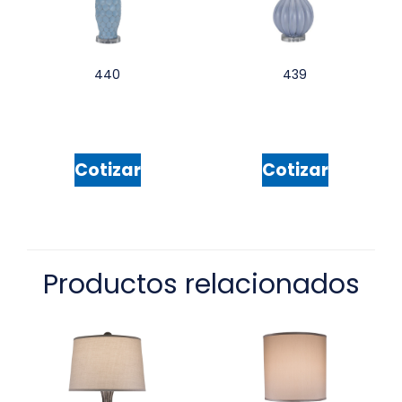
440
439
Cotizar
Cotizar
Productos relacionados