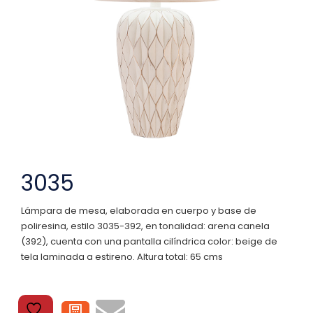
3035
Lámpara de mesa, elaborada en cuerpo y base de
poliresina, estilo 3035-392, en tonalidad: arena canela
(392), cuenta con una pantalla cilíndrica color: beige de
tela laminada a estireno. Altura total: 65 cms