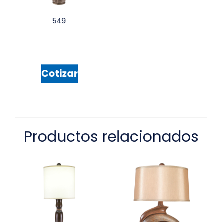
549
Cotizar
Productos relacionados