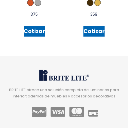
375
359
Cotizar
Cotizar
BRITE LITE ofrece una solución completa de luminarios para
interior; además de muebles y accesorios decorativos