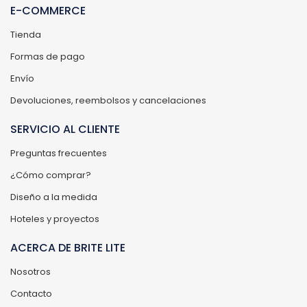
E-COMMERCE
Tienda
Formas de pago
Envío
Devoluciones, reembolsos y cancelaciones
SERVICIO AL CLIENTE
Preguntas frecuentes
¿Cómo comprar?
Diseño a la medida
Hoteles y proyectos
ACERCA DE BRITE LITE
Nosotros
Contacto