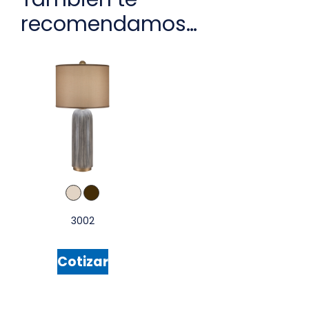
recomendamos…
3002
Cotizar