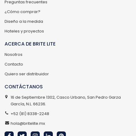
Preguntas frecuentes
¿Cómo comprar?
Diseño a la medida
Hoteles y proyectos
ACERCA DE BRITE LITE
Nosotros
Contacto
Quiero ser distribuidor
CONTÁCTANOS
16 de Septiembre 1302, Casco Urbano, San Pedro Garza
García, N.L. 66236.
+52 (81) 8338-2248
hola@britelite.mx