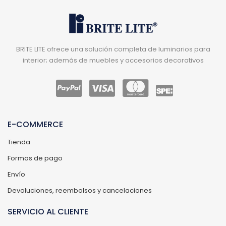
BRITE LITE ofrece una solución completa de luminarios para
interior; además de muebles y accesorios decorativos
E-COMMERCE
Tienda
Formas de pago
Envío
Devoluciones, reembolsos y cancelaciones
SERVICIO AL CLIENTE