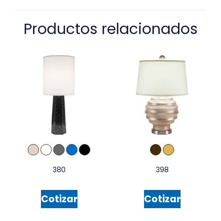
Productos relacionados
380
398
Cotizar
Cotizar