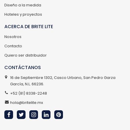
Diseño a la medida
Hoteles y proyectos
ACERCA DE BRITE LITE
Nosotros
Contacto
Quiero ser distribuidor
CONTÁCTANOS
16 de Septiembre 1302, Casco Urbano, San Pedro Garza
García, N.L. 66236.
+52 (81) 8338-2248
hola@britelite.mx