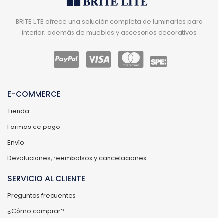
BRITE LITE ofrece una solución completa de luminarios para
interior; además de muebles y accesorios decorativos
E-COMMERCE
Tienda
Formas de pago
Envío
Devoluciones, reembolsos y cancelaciones
SERVICIO AL CLIENTE
Preguntas frecuentes
¿Cómo comprar?