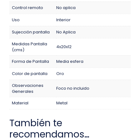
Control remoto
No aplica
Uso
Interior
Sujección pantalla
No Aplica
Medidas Pantalla
4x20x12
(cms)
Forma de Pantalla
Media esfera
Color de pantalla
Oro
Observaciones
Foco no incluido
Generales
Material
Metal
También te
recomendamos…