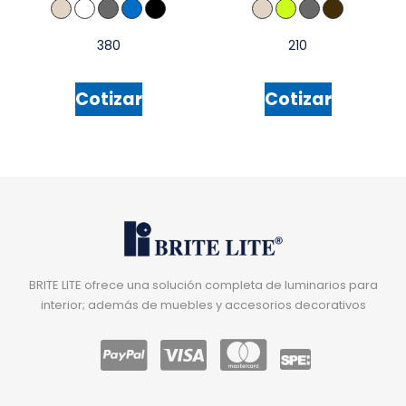
380
210
Cotizar
Cotizar
BRITE LITE ofrece una solución completa de luminarios para
interior; además de muebles y accesorios decorativos