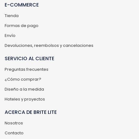
E-COMMERCE
Tienda
Formas de pago
Envío
Devoluciones, reembolsos y cancelaciones
SERVICIO AL CLIENTE
Preguntas frecuentes
¿Cómo comprar?
Diseño a la medida
Hoteles y proyectos
ACERCA DE BRITE LITE
Nosotros
Contacto