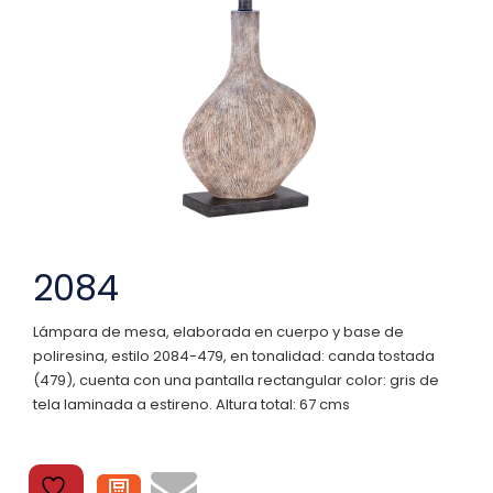
2084
Lámpara de mesa, elaborada en cuerpo y base de
poliresina, estilo 2084-479, en tonalidad: canda tostada
(479), cuenta con una pantalla rectangular color: gris de
tela laminada a estireno. Altura total: 67 cms