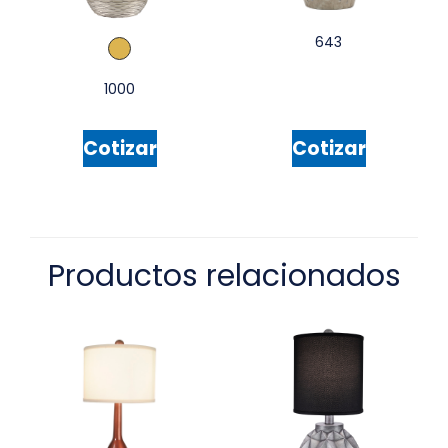
643
1000
Cotizar
Cotizar
Productos relacionados