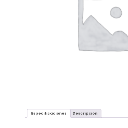
Especificaciones
Descripción