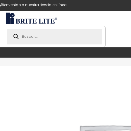
¡Bienvenido a nuestra tienda en línea!
Products
search