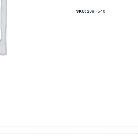
SKU:
2081-540