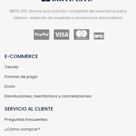
BRITE LITE ofrece una solución completa de luminarios para
interior; además de muebles y accesorios decorativos
E-COMMERCE
Tienda
Formas de pago
Envío
Devoluciones, reembolsos y cancelaciones
SERVICIO AL CLIENTE
Preguntas frecuentes
¿Cómo comprar?