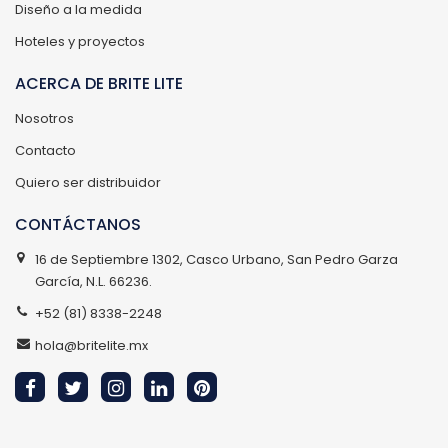
Diseño a la medida
Hoteles y proyectos
ACERCA DE BRITE LITE
Nosotros
Contacto
Quiero ser distribuidor
CONTÁCTANOS
16 de Septiembre 1302, Casco Urbano, San Pedro Garza
García, N.L. 66236.
+52 (81) 8338-2248
hola@britelite.mx