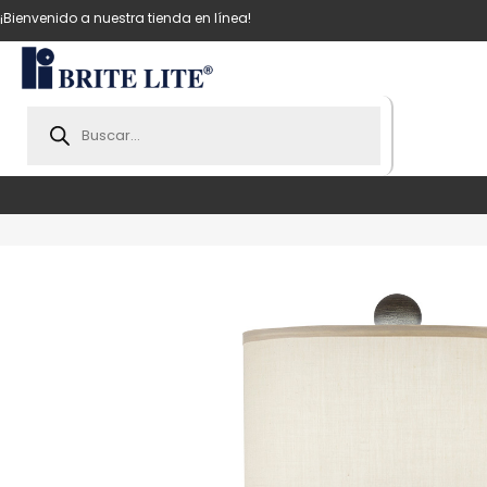
¡Bienvenido a nuestra tienda en línea!
Products
search