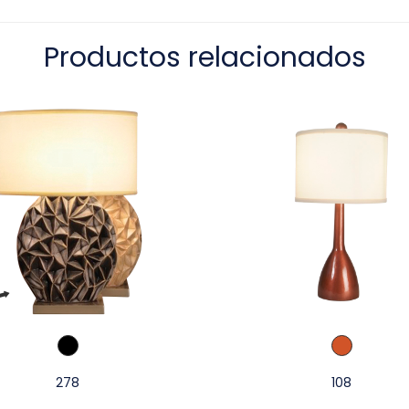
Productos relacionados
278
108