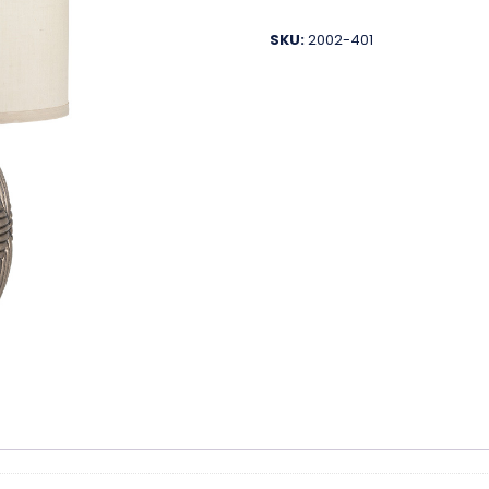
SKU:
2002-401