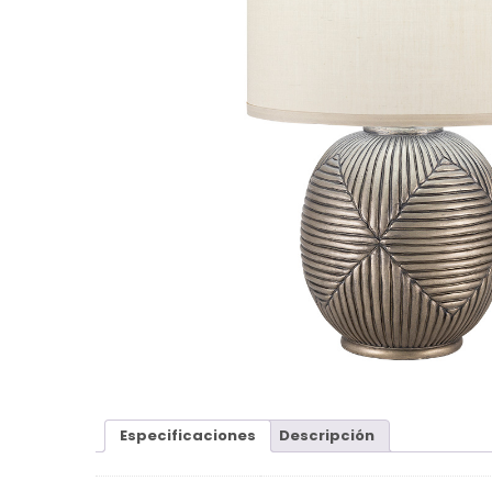
Especificaciones
Descripción