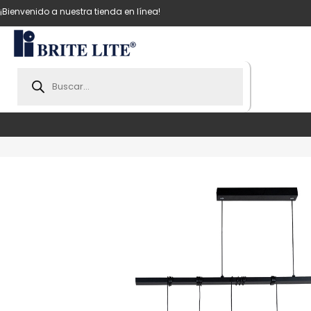
¡Bienvenido a nuestra tienda en línea!
Products
search