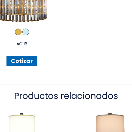
AC116
Cotizar
Productos relacionados