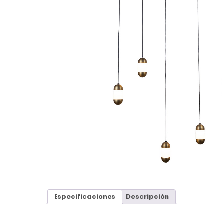
Especificaciones
Descripción