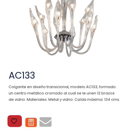
AC133
Colgante en diseño transicional, modelo AC133, formado
un centro metálico cromado al cual se le unen 12 brazos
de vidrio. Materiales: Metal y vidrio. Caída máxima: 134 cms.