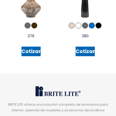
376
380
Cotizar
Cotizar
BRITE LITE ofrece una solución completa de luminarios para
interior; además de muebles y accesorios decorativos