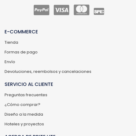
E-COMMERCE
Tienda
Formas de pago
Envío
Devoluciones, reembolsos y cancelaciones
SERVICIO AL CLIENTE
Preguntas frecuentes
¿Cómo comprar?
Diseño a la medida
Hoteles y proyectos